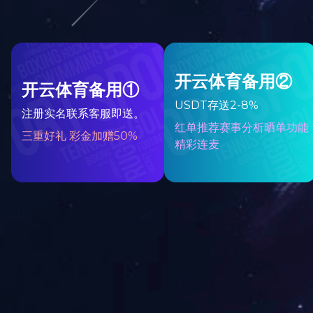
合金塑料
热塑性弹性体
通用塑料
PE
PP
PVC
HIPS
ABS