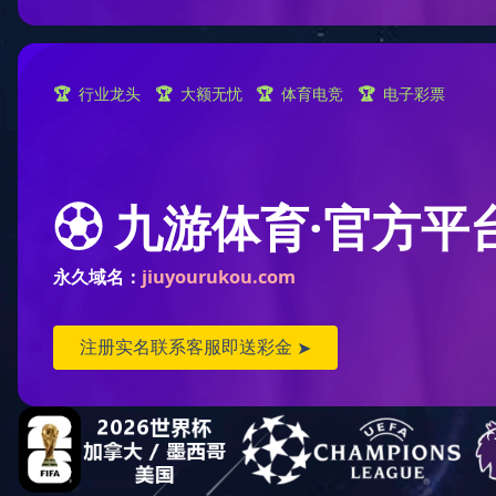
普通工程塑料加工
聚酰胺（尼龙PA）
聚甲醛（POM）
聚乙烯（PE-UHMW）
聚碳酸酯（PC)
聚甲基丙烯酸甲酯(PMMA)
聚苯醚（PPO/PPE)
聚对苯二甲酸丁（PBT）