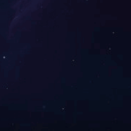
)
安博站官网登录入口_安博(中国)
安博站