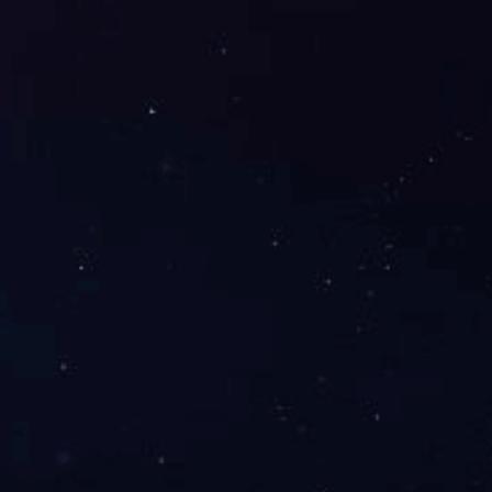
官网登录入口_安博(中国)
新闻中心
行业应用
联系我们