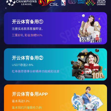
安博站官网登录入口_安博(中国)
新闻中心
行业应用
联系我们
业务部徐主管
关注微信公众号
COPYRIGHT安博站官网登录入口_安博(中国) 版权所有
粤ICP备05087523号