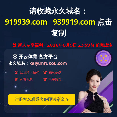
中文
安博站官网登录入口_安博(中国)
聚苯并咪唑（PBI）