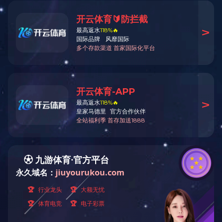
PBI
特种工程塑料