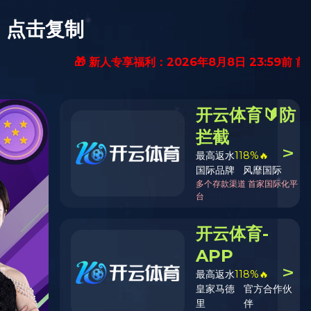
, 15813393170
中文
联系我们
入口_安博(中国)
>
联系我们
> 联系方式