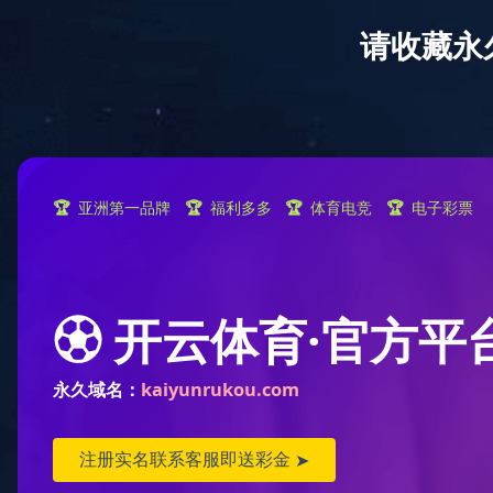
安博站官网登
安博站官
录入口_安博
网登录入口_
(中国)
安博(中国)
联系方式