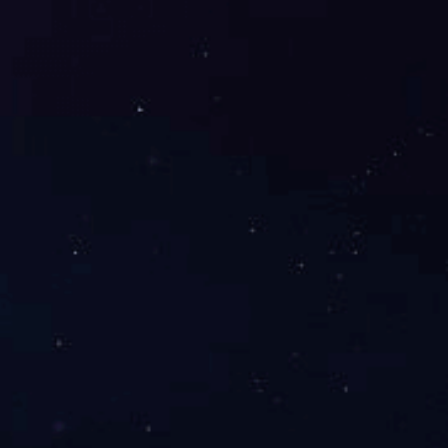
官网登录入口_安博(中国)
新闻中心
行业应用
联系我们