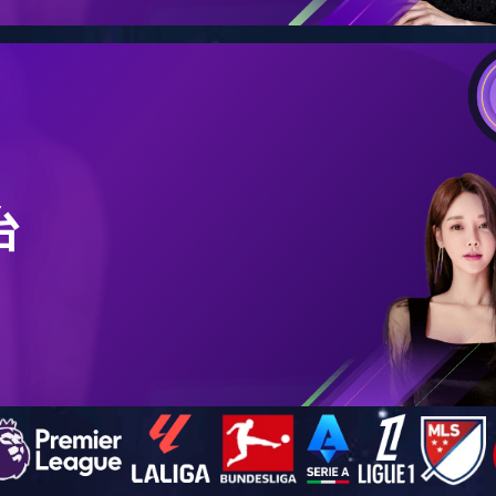
联系方式
公司地址
中路21号工业园
公司地址 : 广州市燕岭路25-