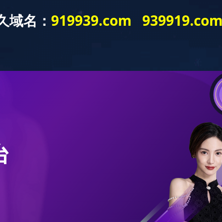
+86 （020）31523725, 31523097
24小时全球服务热线
安博站官网登
新闻中心
行业应用
录入口_安博
(中国)
安博站官网登录