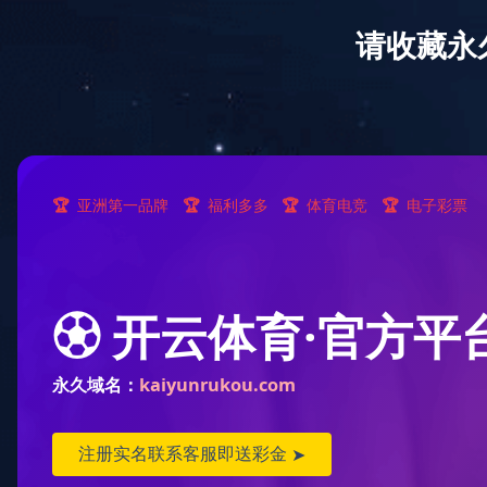
安博站官网登
安博站官
录入口_安博
网登录入口_
(中国)
安博(中国)
普通工程塑料加工
特种工程塑料加工