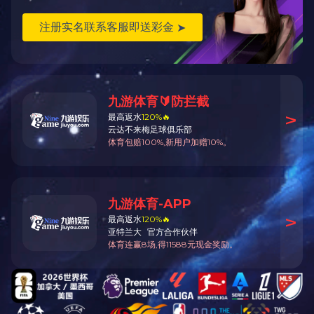
安博站官网登录入口_安博(中国)
电话：（020）31523725, 31523097,15813393170
传真：（020）37403270, 37403280
邮箱：sales@gz-best.com/export@gz-best.com
工厂地址：广东省广州市白云区良田中路21号
公司地址：广州市燕岭路25-27号
安博站官网登录入口_安博(中国)