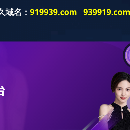
+86 （020）31523725, 3152309
24小时全球服务热线
安博站官网登
新闻中心
行业应用
录入口_安博
(中国)
橡胶定制加工
模具设计与制造
精密机械加工
橡胶/塑料包覆加工