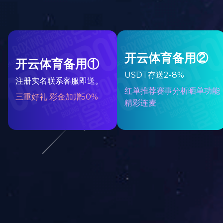
合金塑料
热塑性弹性体
通用塑料
PE
PP
PVC
HIPS
ABS