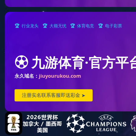
普通工程塑料加工
聚酰胺（尼龙PA）
聚甲醛（POM）
聚乙烯（PE-UHMW）
聚碳酸酯（PC)
聚甲基丙烯酸甲酯(PMMA)
聚苯醚（PPO/PPE)
聚对苯二甲酸丁（PBT）