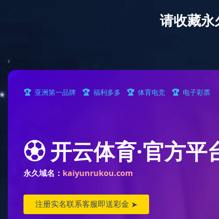
安博站官网登
安博站官
录入口_安博
网登录入口_
(中国)
安博(中国)
普通工程塑料加工
特种工程塑料加工