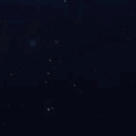
)
安博站官网登录入口_安博(中国)
安博站
21
OPYRIGHT安博站官网登录入口_安博(中国) 版权所有
粤ICP备050875
中国)
|
华体会平台
|
开云在线开户_开云(中国)
|
安博电子官方网
中国)
|
华体会平台
|
开云在线开户_开云(中国)
|
安博电子官方网