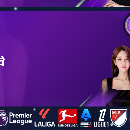
安博站官网登录入口_安博(中国)
>
安博站官网登录入口_安博(中国)
ABS
ABS