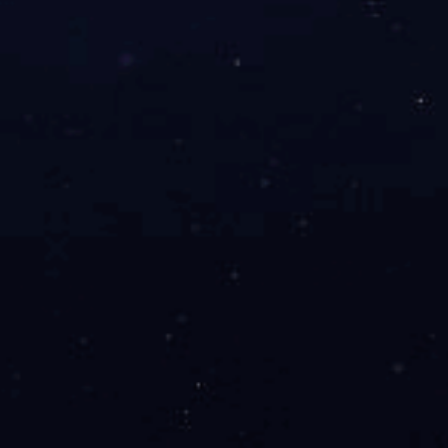
官网登录入口_安博(中国)
新闻中心
行业应用
联系我们
业务部徐主管
关注微信公众号
23号
站_安博电子（中国）
|
九游官网_九游jiuyou(中国)
|
ly官网
|
乐动
站_安博电子（中国）
|
九游官网_九游jiuyou(中国)
|
ly官网
|
乐动