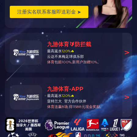
安博站官网登录入口_安博(中国)
电话：（020）31523725, 31523097,15813393170
传真：（020）37403270, 37403280
邮箱：sales@gz-best.com/export@gz-best.com
工厂地址：广东省广州市白云区良田中路21号
公司地址：广州市燕岭路25-27号